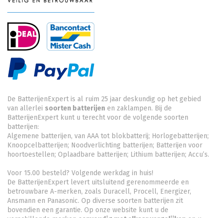
De BatterijenExpert is al ruim 25 jaar deskundig op het gebied
van allerlei
soorten batterijen
en zaklampen. Bij de
BatterijenExpert kunt u terecht voor de volgende soorten
batterijen:
Algemene batterijen, van AAA tot blokbatterij; Horlogebatterijen;
Knoopcelbatterijen;
Noodverlichting batterijen
; Batterijen voor
hoortoestellen; Oplaadbare batterijen; Lithium batterijen; Accu’s.
Voor 15.00 besteld? Volgende werkdag in huis!
De BatterijenExpert levert uitsluitend gerenommeerde en
betrouwbare A-merken, zoals Duracell, Procell, Energizer,
Ansmann en Panasonic. Op diverse soorten batterijen zit
bovendien een garantie. Op onze website kunt u de