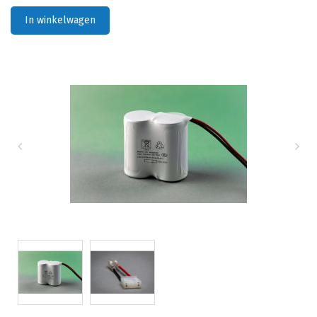
In winkelwagen