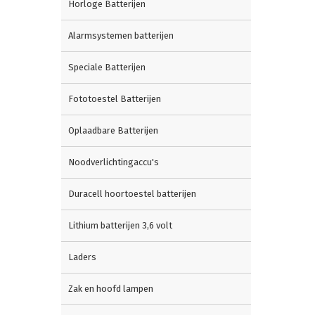
Horloge Batterijen
Alarmsystemen batterijen
Speciale Batterijen
Fototoestel Batterijen
Oplaadbare Batterijen
Noodverlichtingaccu's
Duracell hoortoestel batterijen
Lithium batterijen 3,6 volt
Laders
Zak en hoofd lampen