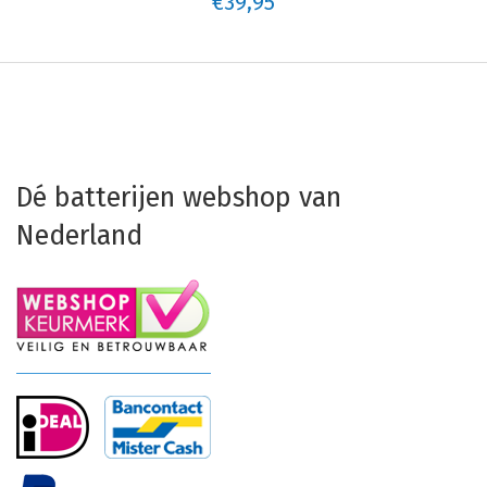
€39,95
Dé batterijen webshop van
Nederland