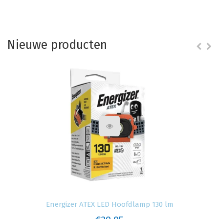
Nieuwe producten
Energizer ATEX LED Hoofdlamp 130 lm