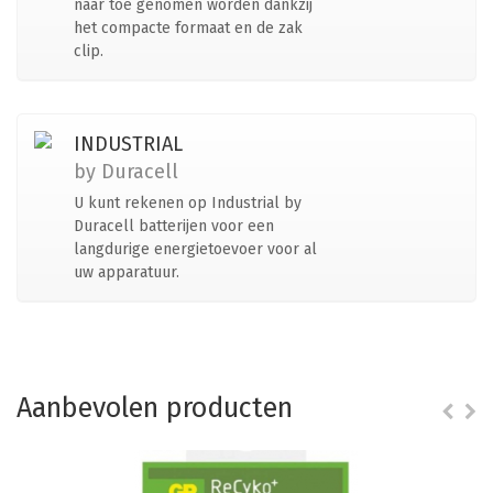
naar toe genomen worden dankzij
het compacte formaat en de zak
clip.
INDUSTRIAL
by Duracell
U kunt rekenen op Industrial by
Duracell batterijen voor een
langdurige energietoevoer voor al
uw apparatuur.
Aanbevolen producten