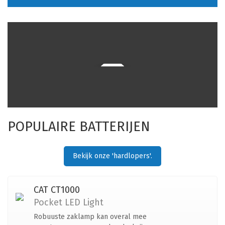
POPULAIRE BATTERIJEN
Bekijk onze 'hardlopers'.
CAT CT1000
Pocket LED Light
Robuuste zaklamp kan overal mee