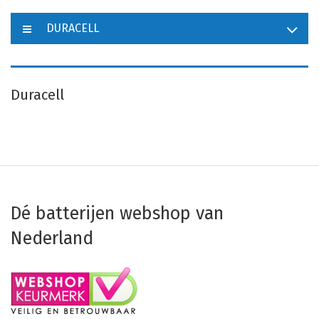
DURACELL
Duracell
Dé batterijen webshop van
Nederland