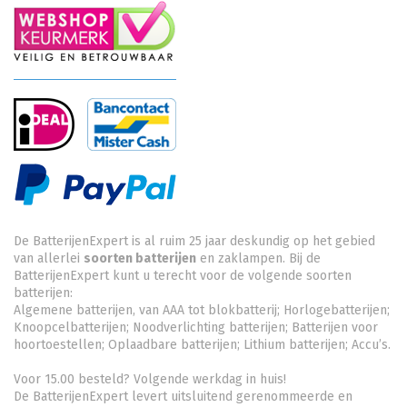
De BatterijenExpert is al ruim 25 jaar deskundig op het gebied
van allerlei
soorten batterijen
en zaklampen. Bij de
BatterijenExpert kunt u terecht voor de volgende soorten
batterijen:
Algemene batterijen, van AAA tot blokbatterij; Horlogebatterijen;
Knoopcelbatterijen;
Noodverlichting batterijen
; Batterijen voor
hoortoestellen; Oplaadbare batterijen; Lithium batterijen; Accu’s.
Voor 15.00 besteld? Volgende werkdag in huis!
De BatterijenExpert levert uitsluitend gerenommeerde en