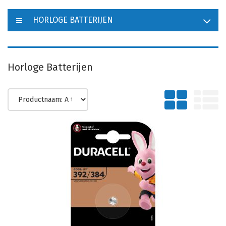
HORLOGE BATTERIJEN
Horloge Batterijen