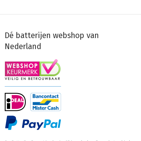
Dé batterijen webshop van
Nederland