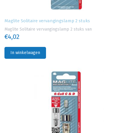
Maglite Solitaire vervangingslamp 2 stuks
Maglite Solitaire vervangingslamp 2 stuks van
€4,02
In winkelwagen