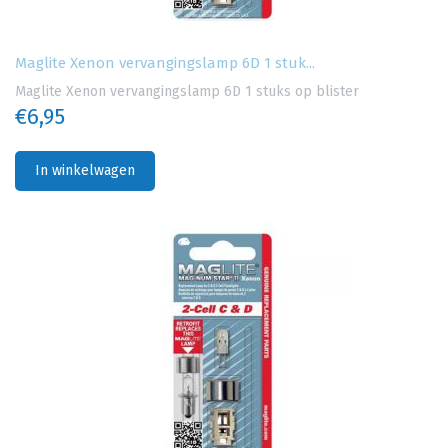
Maglite Xenon vervangingslamp 6D 1 stuk...
Maglite Xenon vervangingslamp 6D 1 stuks op blister
€6,95
In winkelwagen