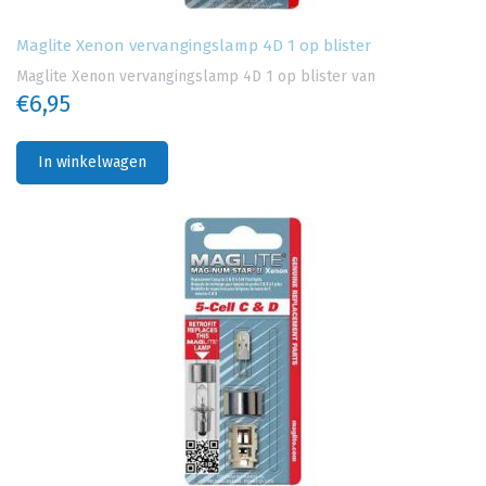
Maglite Xenon vervangingslamp 4D 1 op blister
Maglite Xenon vervangingslamp 4D 1 op blister van
€6,95
In winkelwagen