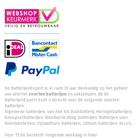
De BatterijenExpert is al ruim 25 jaar deskundig op het gebied
van allerlei
soorten batterijen
en zaklampen. Bij de
BatterijenExpert kunt u terecht voor de volgende soorten
batterijen:
Algemene batterijen, van AAA tot blokbatterij; Horlogebatterijen;
Knoopcelbatterijen;
Noodverlichting batterijen
; Batterijen voor
hoortoestellen; Oplaadbare batterijen; Lithium batterijen; Accu’s.
Voor 15.00 besteld? Volgende werkdag in huis!