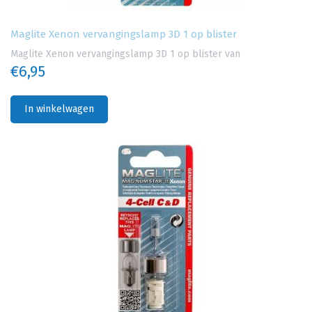
Maglite Xenon vervangingslamp 3D 1 op blister
Maglite Xenon vervangingslamp 3D 1 op blister van
€6,95
In winkelwagen