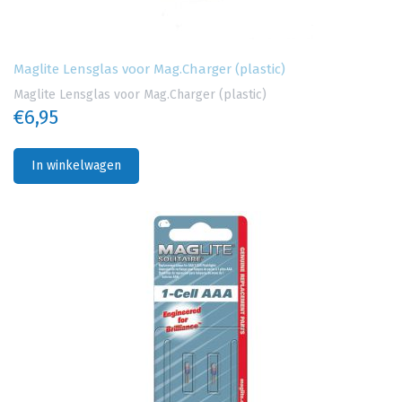
Maglite Lensglas voor Mag.Charger (plastic)
Maglite Lensglas voor Mag.Charger (plastic)
€6,95
In winkelwagen