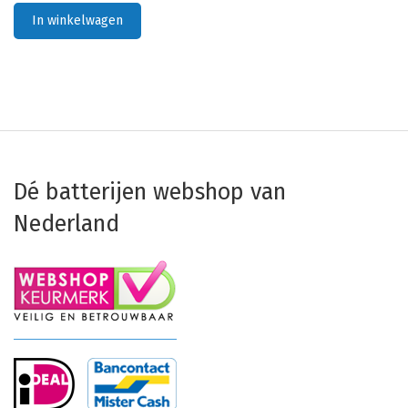
In winkelwagen
Dé batterijen webshop van
Nederland