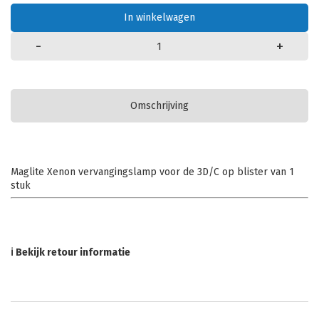
In winkelwagen
-
+
Omschrijving
Maglite Xenon vervangingslamp voor de 3D/C op blister van 1
stuk
ℹ Bekijk retour informatie