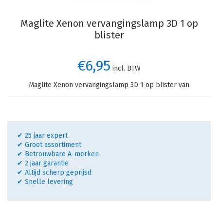
Maglite Xenon vervangingslamp 3D 1 op
blister
€6,95
incl. BTW
Maglite Xenon vervangingslamp 3D 1 op blister van
✔ 25 jaar expert
✔ Groot assortiment
✔ Betrouwbare A-merken
✔ 2 jaar garantie
✔ Altijd scherp geprijsd
✔ Snelle levering