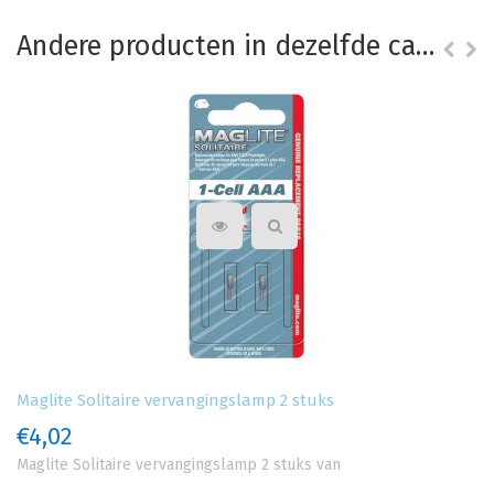
Andere producten in dezelfde categorie
Maglite Solitaire vervangingslamp 2 stuks
€4,02
Maglite Solitaire vervangingslamp 2 stuks van