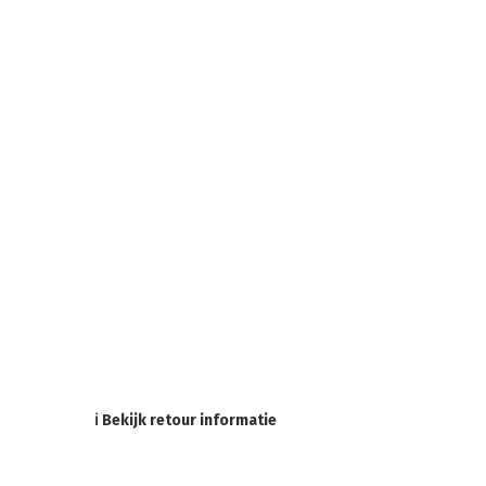
ℹ Bekijk retour informatie