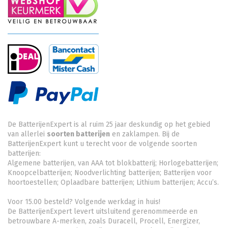
De BatterijenExpert is al ruim 25 jaar deskundig op het gebied
van allerlei
soorten batterijen
en zaklampen. Bij de
BatterijenExpert kunt u terecht voor de volgende soorten
batterijen:
Algemene batterijen, van AAA tot blokbatterij; Horlogebatterijen;
Knoopcelbatterijen;
Noodverlichting batterijen
; Batterijen voor
hoortoestellen; Oplaadbare batterijen; Lithium batterijen; Accu’s.
Voor 15.00 besteld? Volgende werkdag in huis!
De BatterijenExpert levert uitsluitend gerenommeerde en
betrouwbare A-merken, zoals Duracell, Procell, Energizer,