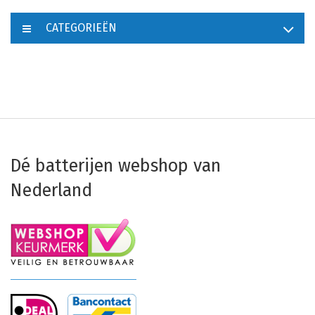
CATEGORIEËN
Dé batterijen webshop van
Nederland