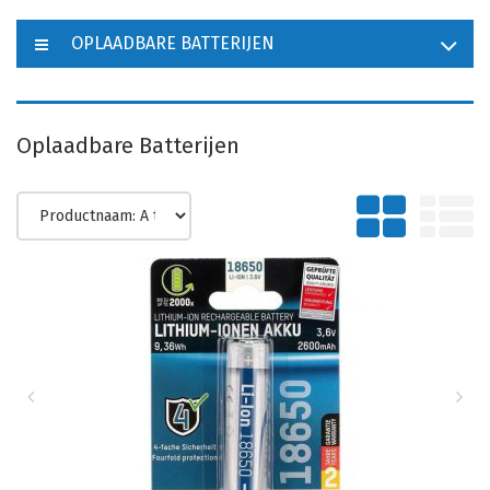
OPLAADBARE BATTERIJEN
Oplaadbare Batterijen