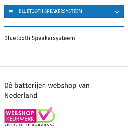
BLUETOOTH SPEAKERSYSTEEM
Bluetooth Speakersysteem
Dé batterijen webshop van
Nederland