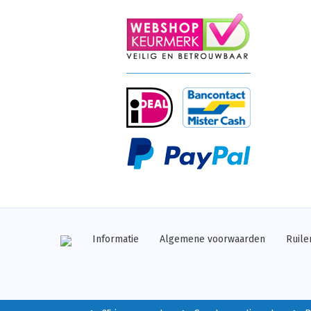
Informatie
Algemene voorwaarden
Ruile