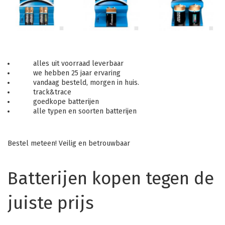
alles uit voorraad leverbaar
we hebben 25 jaar ervaring
vandaag besteld, morgen in huis.
track&trace
goedkope batterijen
alle typen en soorten batterijen
Bestel meteen! Veilig en betrouwbaar
Batterijen kopen tegen de
juiste prijs