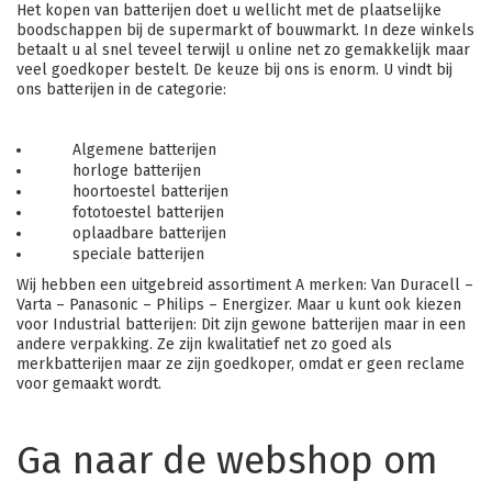
Het kopen van batterijen doet u wellicht met de plaatselijke
boodschappen bij de supermarkt of bouwmarkt. In deze winkels
betaalt u al snel teveel terwijl u online net zo gemakkelijk maar
veel goedkoper bestelt. De keuze bij ons is enorm. U vindt bij
ons batterijen in de categorie:
Algemene batterijen
horloge batterijen
hoortoestel batterijen
fototoestel batterijen
oplaadbare batterijen
speciale batterijen
Wij hebben een uitgebreid assortiment A merken: Van Duracell –
Varta – Panasonic – Philips – Energizer. Maar u kunt ook kiezen
voor Industrial batterijen: Dit zijn gewone batterijen maar in een
andere verpakking. Ze zijn kwalitatief net zo goed als
merkbatterijen maar ze zijn goedkoper, omdat er geen reclame
voor gemaakt wordt.
Ga naar de webshop om