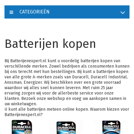
CATEGORIEËN
Batterijen kopen
Bij Batterijenexpert.nl kunt u voordelig batterijen kopen van
verschillende merken. Zowel bedrijven als consumenten kunnen
bij ons terecht met hun bestellingen. Bij kunt u batterijen kopen
van alle grote A-merken zoals van
Duracell
, Duracell Industrial,
Anssman, Energizer. Wij beschikken over een grote voorraad
waardoor wij alles snel kunnen leveren. Met ruim 25 jaar
ervaring zorgen wij voor de allerbeste service voor onze
klanten. Bezoek onze webshop en voeg uw aankopen samen in
uw winkelwagen.
U kunt alle batterijen meteen online kopen. Waarom kiezen voor
Batterijenexpert.nl?