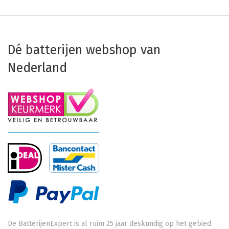
Dé batterijen webshop van
Nederland
De BatterijenExpert is al ruim 25 jaar deskundig op het gebied