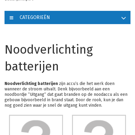
CATEGORIEËN
Noodverlichting
batterijen
Noodverlichting batterijen
zijn accu’s die het werk doen
wanneer de stroom uitvalt. Denk bijvoorbeeld aan een
noodbordje ”Uitgang” dat gaat branden op de noodaccu als een
gebouw bijvoorbeeld in brand staat. Door de rook, kun je dan
nog goed zien waar je snel de uitgang kunt vinden.