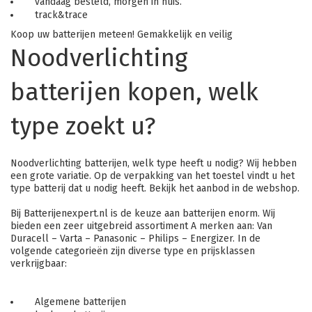
vandaag besteld, morgen in huis.
track&trace
Koop uw batterijen meteen! Gemakkelijk en veilig
Noodverlichting
batterijen kopen, welk
type zoekt u?
Noodverlichting batterijen, welk type heeft u nodig? Wij hebben
een grote variatie. Op de verpakking van het toestel vindt u het
type batterij dat u nodig heeft. Bekijk het aanbod in de webshop.
Bij Batterijenexpert.nl is de keuze aan batterijen enorm. Wij
bieden een zeer uitgebreid assortiment A merken aan: Van
Duracell – Varta – Panasonic – Philips – Energizer. In de
volgende categorieën zijn diverse type en prijsklassen
verkrijgbaar:
Algemene batterijen