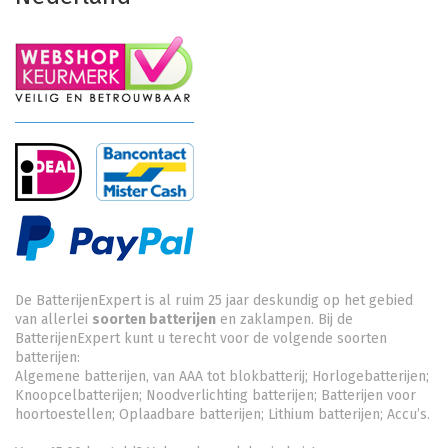
De BatterijenExpert is al ruim 25 jaar deskundig op het gebied
van allerlei
soorten batterijen
en zaklampen. Bij de
BatterijenExpert kunt u terecht voor de volgende soorten
batterijen:
Algemene batterijen, van AAA tot blokbatterij; Horlogebatterijen;
Knoopcelbatterijen;
Noodverlichting batterijen
; Batterijen voor
hoortoestellen; Oplaadbare batterijen; Lithium batterijen; Accu’s.