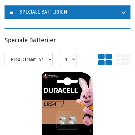
SPECIALE BATTERIJEN
Speciale Batterijen