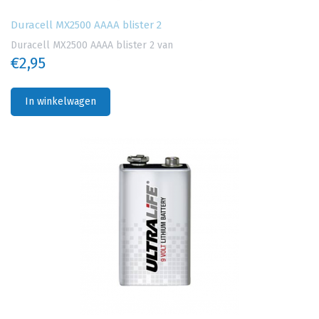
Duracell MX2500 AAAA blister 2
Duracell MX2500 AAAA blister 2 van
€2,95
In winkelwagen