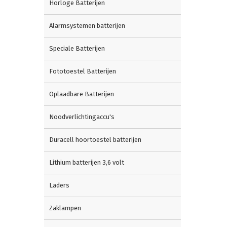
Horloge Batterijen
Alarmsystemen batterijen
Speciale Batterijen
Fototoestel Batterijen
Oplaadbare Batterijen
Noodverlichtingaccu's
Duracell hoortoestel batterijen
Lithium batterijen 3,6 volt
Laders
Zaklampen