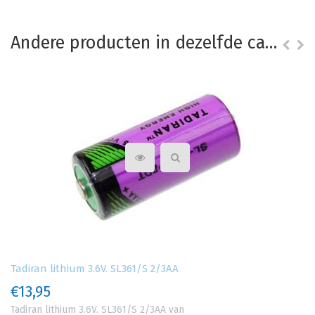
Andere producten in dezelfde categorie
Tadiran lithium 3.6V. SL361/S 2/3AA
€13,95
Tadiran lithium 3.6V. SL361/S 2/3AA van