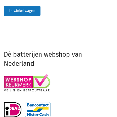
In winkelwagen
Dé batterijen webshop van
Nederland