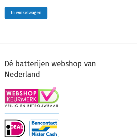
In winkelwagen
Dé batterijen webshop van
Nederland