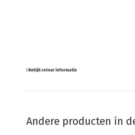
ℹ Bekijk retour informatie
Andere producten in d