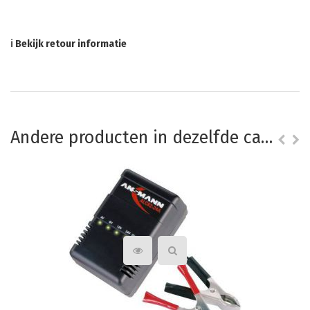
ℹ Bekijk retour informatie
Andere producten in dezelfde categorie