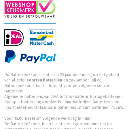
De BatterijenExpert is al ruim 25 jaar deskundig op het gebied
van allerlei
soorten batterijen
en zaklampen. Bij de
BatterijenExpert kunt u terecht voor de volgende soorten
batterijen:
Algemene batterijen, van AAA tot blokbatterij; Horlogebatterijen;
Knoopcelbatterijen;
Noodverlichting batterijen
; Batterijen voor
hoortoestellen; Oplaadbare batterijen; Lithium batterijen; Accu’s.
Voor 15.00 besteld? Volgende werkdag in huis!
De BatterijenExpert levert uitsluitend gerenommeerde en