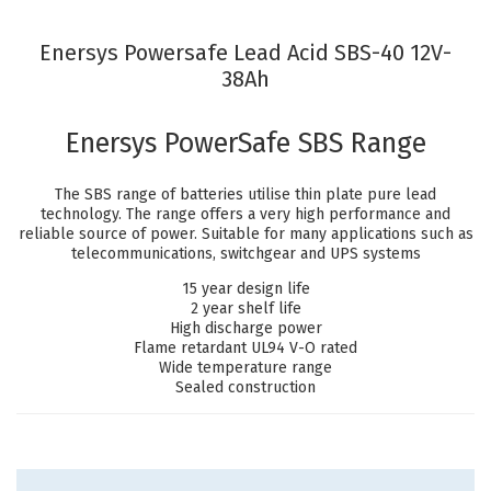
Enersys Powersafe Lead Acid SBS-40 12V-
38Ah
Enersys PowerSafe SBS Range
The SBS range of batteries utilise thin plate pure lead
technology. The range offers a very high performance and
reliable source of power. Suitable for many applications such as
telecommunications, switchgear and UPS systems
15 year design life
2 year shelf life
High discharge power
Flame retardant UL94 V-O rated
Wide temperature range
Sealed construction