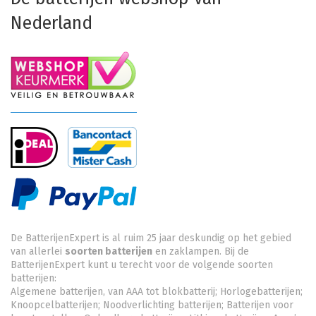
Nederland
De BatterijenExpert is al ruim 25 jaar deskundig op het gebied
van allerlei
soorten batterijen
en zaklampen. Bij de
BatterijenExpert kunt u terecht voor de volgende soorten
batterijen:
Algemene batterijen, van AAA tot blokbatterij; Horlogebatterijen;
Knoopcelbatterijen;
Noodverlichting batterijen
; Batterijen voor