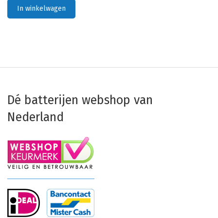
In winkelwagen
Dé batterijen webshop van
Nederland