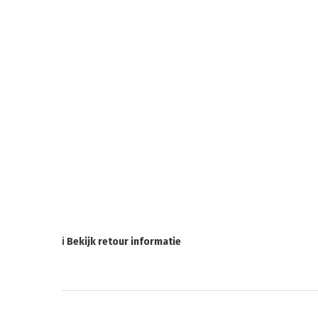
ℹ Bekijk retour informatie