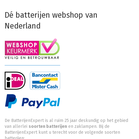
Dé batterijen webshop van
Nederland
De BatterijenExpert is al ruim 25 jaar deskundig op het gebied
van allerlei
soorten batterijen
en zaklampen. Bij de
BatterijenExpert kunt u terecht voor de volgende soorten
batterijen: