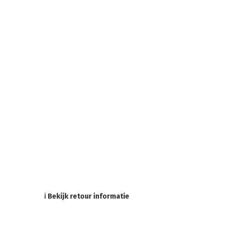
ℹ Bekijk retour informatie