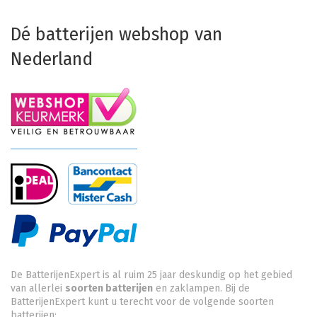
Dé batterijen webshop van
Nederland
De BatterijenExpert is al ruim 25 jaar deskundig op het gebied
van allerlei
soorten batterijen
en zaklampen. Bij de
BatterijenExpert kunt u terecht voor de volgende soorten
batterijen: