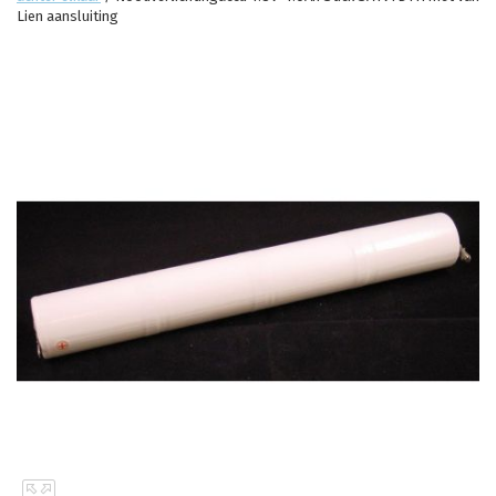
Lien aansluiting