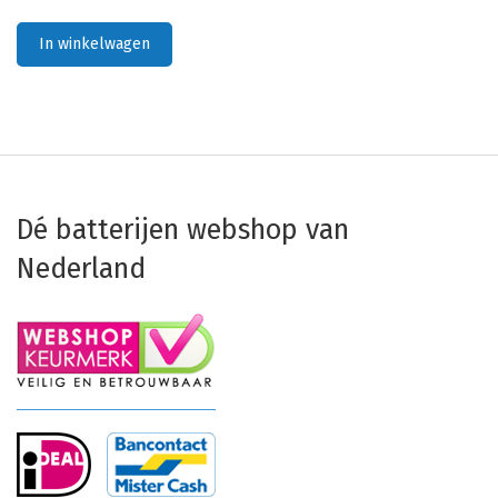
In winkelwagen
Dé batterijen webshop van
Nederland