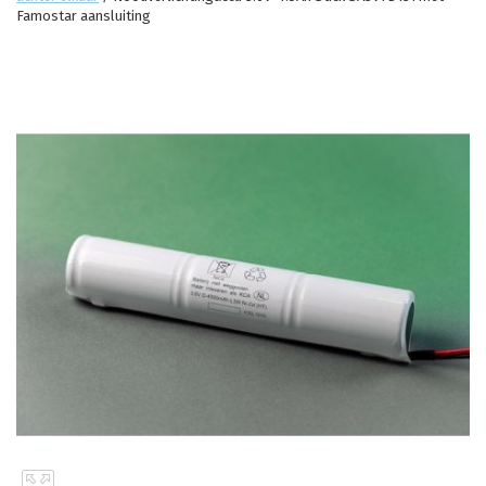
Famostar aansluiting