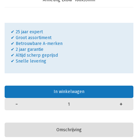
✔ 25 jaar expert
✔ Groot assortiment
✔ Betrouwbare A-merken
✔ 2 jaar garantie
✔ Altijd scherp geprijsd
✔ Snelle levering
In winkelwagen
-
+
Omschrijving