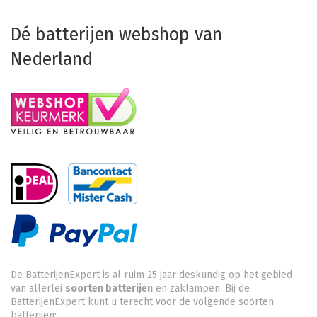
Dé batterijen webshop van
Nederland
De BatterijenExpert is al ruim 25 jaar deskundig op het gebied
van allerlei
soorten batterijen
en zaklampen. Bij de
BatterijenExpert kunt u terecht voor de volgende soorten
batterijen: