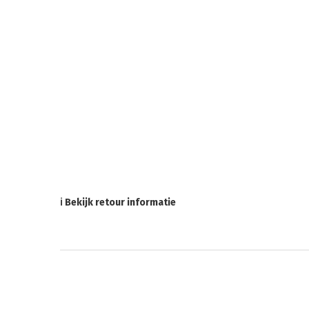
ℹ Bekijk retour informatie