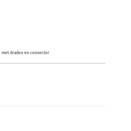
BS met draden en connector