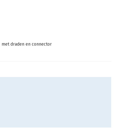
BS met draden en connector