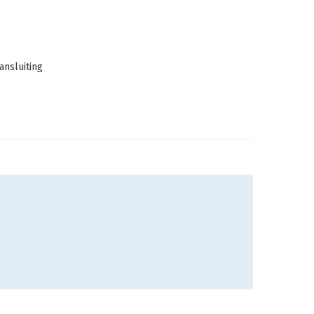
ansluiting