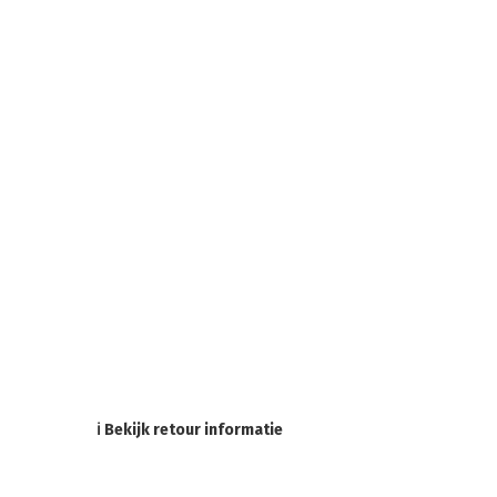
ℹ Bekijk retour informatie