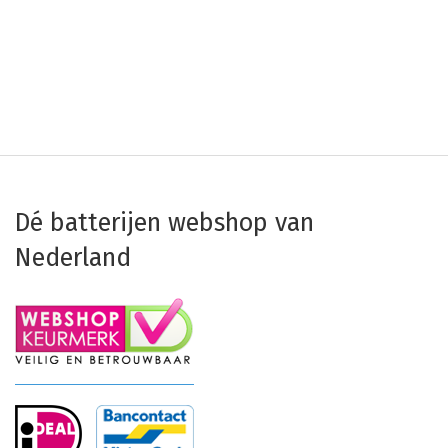
Dé batterijen webshop van
Nederland