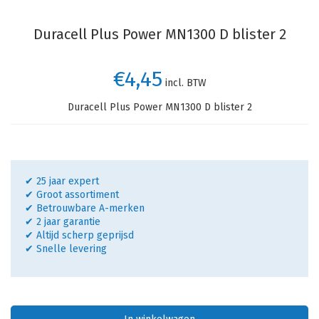
Duracell Plus Power MN1300 D blister 2
€4,45
incl. BTW
Duracell Plus Power MN1300 D blister 2
✔ 25 jaar expert
✔ Groot assortiment
✔ Betrouwbare A-merken
✔ 2 jaar garantie
✔ Altijd scherp geprijsd
✔ Snelle levering