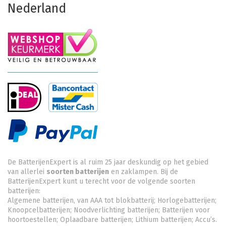
Nederland
De BatterijenExpert is al ruim 25 jaar deskundig op het gebied
van allerlei
soorten batterijen
en zaklampen. Bij de
BatterijenExpert kunt u terecht voor de volgende soorten
batterijen:
Algemene batterijen, van AAA tot blokbatterij; Horlogebatterijen;
Knoopcelbatterijen;
Noodverlichting batterijen
; Batterijen voor
hoortoestellen; Oplaadbare batterijen; Lithium batterijen; Accu’s.